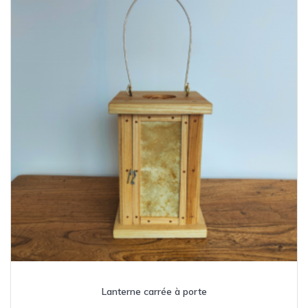
Lanterne carrée à porte