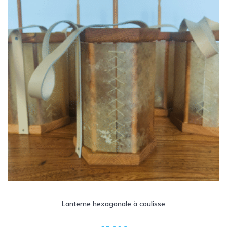
Lanterne hexagonale à coulisse