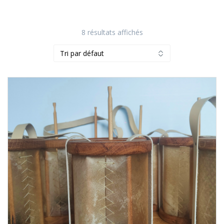
8 résultats affichés