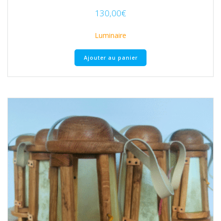
130,00
€
Luminaire
Ajouter au panier