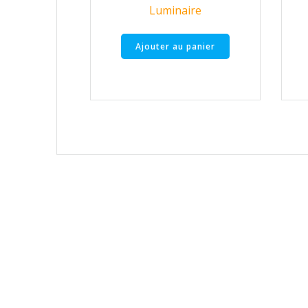
Luminaire
Ajouter au panier
Mentions légales