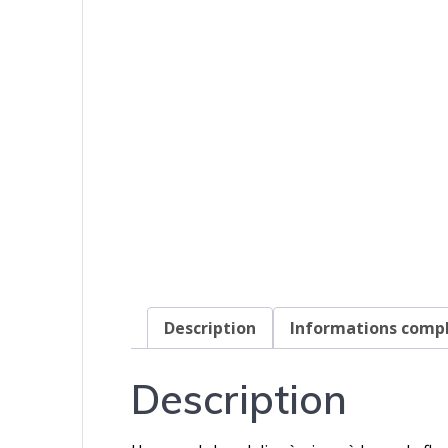
Description
Informations comp
Description