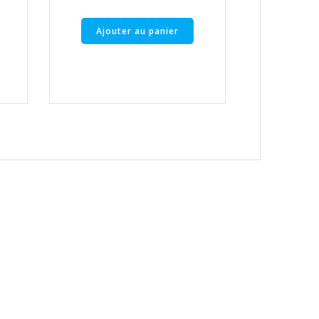
Ajouter au panier