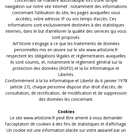
concernant de manière automatique lors d’une simple
navigation sur notre site Internet : notamment des informations
concernant l’utilisation du site, les pages auxquelles vous
accédez, votre adresse IP ou vos temps d’accès. Ces
informations sont exclusivement destinées à des statistiques
internes, dans le but d’améliorer la qualité des services qui vous
sont proposés.
Art’Istorie s’engage à ce que les traitements de données
personnelles mis en œuvre sur le site www.artistorie.fr
respectent les obligations légales et réglementaires auxquelles
ils sont soumis, et, notamment le règlement général sur la
protection des données (RGPD) et la loi Informatique et
Libertés.
Conformément à la loi Informatique et Liberté du 6 janvier 1978
(article 27), chaque personne dispose d’un droit d’accès, de
consultation, de rectification, de modification et de suppression
des données les concernant.
Cookies
Le site www.artistorie.fr peut être amené à vous demander
l’acceptation de cookies à des fins de statistiques et d’affichage.
Un cookie est une information placée sur votre appareil par un