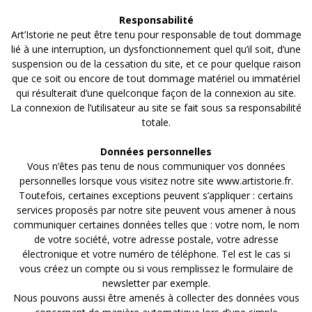
Responsabilité
Art’Istorie ne peut être tenu pour responsable de tout dommage
lié à une interruption, un dysfonctionnement quel qu’il soit, d’une
suspension ou de la cessation du site, et ce pour quelque raison
que ce soit ou encore de tout dommage matériel ou immatériel
qui résulterait d’une quelconque façon de la connexion au site.
La connexion de l’utilisateur au site se fait sous sa responsabilité
totale.
Données personnelles
Vous n’êtes pas tenu de nous communiquer vos données
personnelles lorsque vous visitez notre site www.artistorie.fr.
Toutefois, certaines exceptions peuvent s’appliquer : certains
services proposés par notre site peuvent vous amener à nous
communiquer certaines données telles que : votre nom, le nom
de votre société, votre adresse postale, votre adresse
électronique et votre numéro de téléphone. Tel est le cas si
vous créez un compte ou si vous remplissez le formulaire de
newsletter par exemple.
Nous pouvons aussi être amenés à collecter des données vous