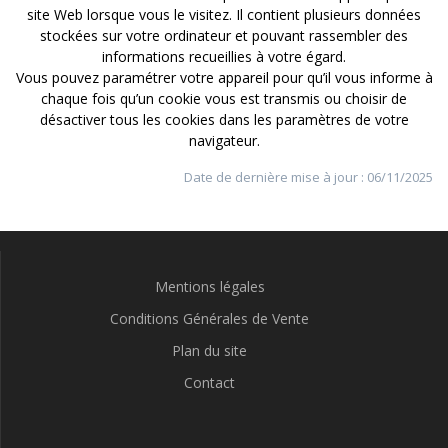
site Web lorsque vous le visitez. Il contient plusieurs données
stockées sur votre ordinateur et pouvant rassembler des
informations recueillies à votre égard.
Vous pouvez paramétrer votre appareil pour qu’il vous informe à
chaque fois qu’un cookie vous est transmis ou choisir de
désactiver tous les cookies dans les paramètres de votre
navigateur.
Date de dernière mise à jour : 06/11/2025
Mentions légales
Conditions Générales de Vente
Plan du site
Contact