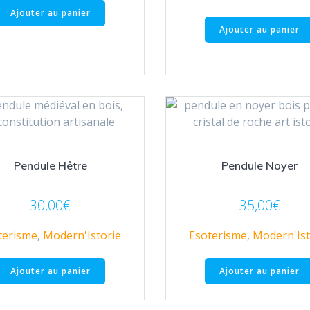
Ajouter au panier
Ajouter au panier
Pendule Hêtre
Pendule Noyer
30,00
€
35,00
€
terisme
,
Modern'Istorie
Esoterisme
,
Modern'Ist
Ajouter au panier
Ajouter au panier